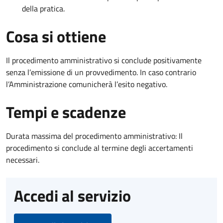
della pratica.
Cosa si ottiene
Il procedimento amministrativo si conclude positivamente
senza l’emissione di un provvedimento. In caso contrario
l’Amministrazione comunicherà l’esito negativo.
Tempi e scadenze
Durata massima del procedimento amministrativo: Il
procedimento si conclude al termine degli accertamenti
necessari.
Accedi al servizio