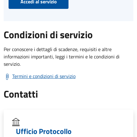
Accedi al servizio
Condizioni di servizio
Per conoscere i dettagli di scadenze, requisiti e altre
informazioni importanti, leggi i termini e le condizioni di
servizio.
Termini e condizioni di servizio
Contatti
Ufficio Protocollo