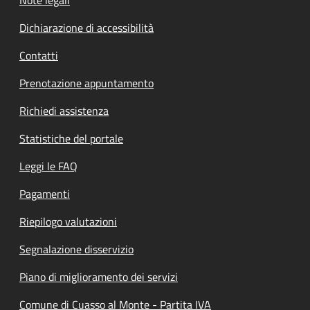
Dichiarazione di accessibilità
Contatti
Prenotazione appuntamento
Richiedi assistenza
Statistiche del portale
Leggi le FAQ
Pagamenti
Riepilogo valutazioni
Segnalazione disservizio
Piano di miglioramento dei servizi
Comune di Cuasso al Monte - Partita IVA