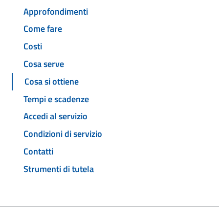
Approfondimenti
Come fare
Costi
Cosa serve
Cosa si ottiene
Tempi e scadenze
Accedi al servizio
Condizioni di servizio
Contatti
Strumenti di tutela