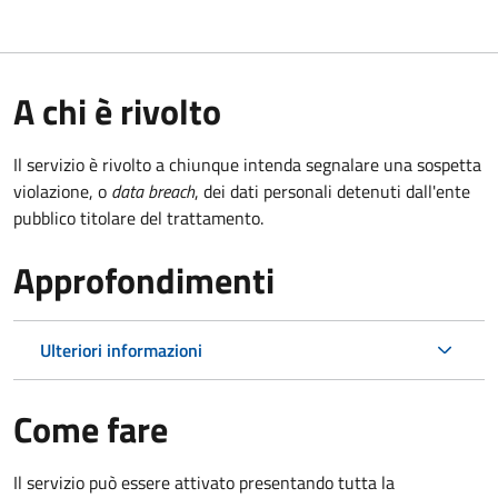
A chi è rivolto
Il servizio è rivolto a chiunque intenda segnalare una sospetta
violazione, o
data breach
, dei dati personali detenuti dall'ente
pubblico titolare del trattamento.
Approfondimenti
Ulteriori informazioni
Come fare
Il servizio può essere attivato presentando tutta la