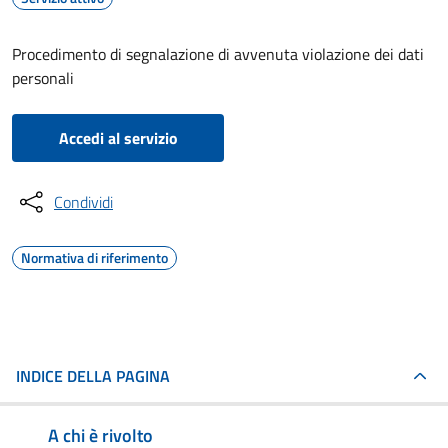
Procedimento di segnalazione di avvenuta violazione dei dati
personali
Accedi al servizio
Condividi
Normativa di riferimento
INDICE DELLA PAGINA
A chi è rivolto