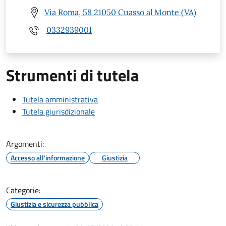
Via Roma, 58 21050 Cuasso al Monte (VA)
0332939001
Strumenti di tutela
Tutela amministrativa
Tutela giurisdizionale
Argomenti:
Accesso all'informazione
Giustizia
Categorie:
Giustizia e sicurezza pubblica