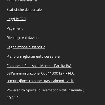
Richiedi assistenza
Statistiche del portale
Leggi le FAQ
Pagamenti
Riepilogo valutazioni
Segnalazione disservizio
Piano di miglioramento dei servizi
Comune di Cuasso al Monte - Partita IVA
dell'amministrazione: 00341300127 - PEC:
comune@pec.comune.cuassoalmonte.va.it
Powered by Sportello Telematico Polifunzionale (v.
10.41.2)