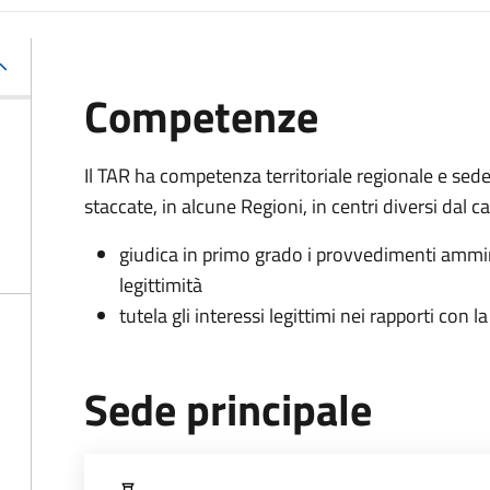
Competenze
Il TAR ha competenza territoriale regionale e sed
staccate, in alcune Regioni, in centri diversi dal 
giudica in primo grado i provvedimenti ammin
legittimità
tutela gli interessi legittimi nei rapporti con
Sede principale