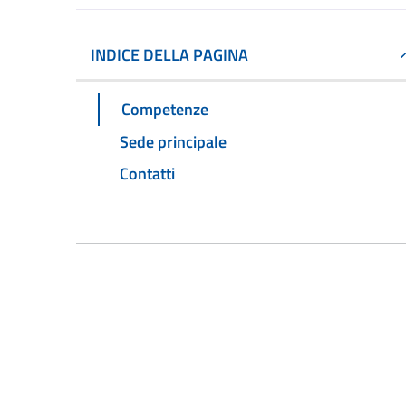
INDICE DELLA PAGINA
Competenze
Sede principale
Contatti