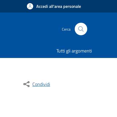
Accedi all'area personale
Cerca
Tutti gli argomenti
Condividi