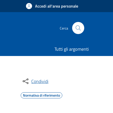
Accedi all'area personale
Cerca
Tutti gli argomenti
Condividi
Normativa di riferimento