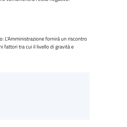
 L'Amministrazione fornirà un riscontro
attori tra cui il livello di gravità e