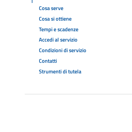
Cosa serve
Cosa si ottiene
Tempi e scadenze
Accedi al servizio
Condizioni di servizio
Contatti
Strumenti di tutela