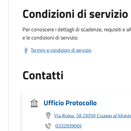
Condizioni di servizio
Per conoscere i dettagli di scadenze, requisiti e al
e le condizioni di servizio.
Termini e condizioni di servizio
Contatti
Ufficio Protocollo
Via Roma, 58 21050 Cuasso al Monte
0332939001