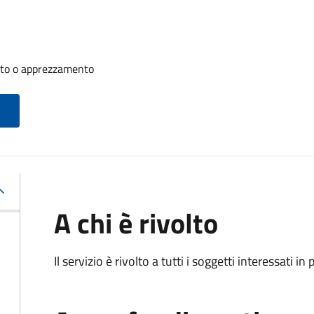
nto o apprezzamento
A chi è rivolto
Il servizio è rivolto a tutti i soggetti interessati in