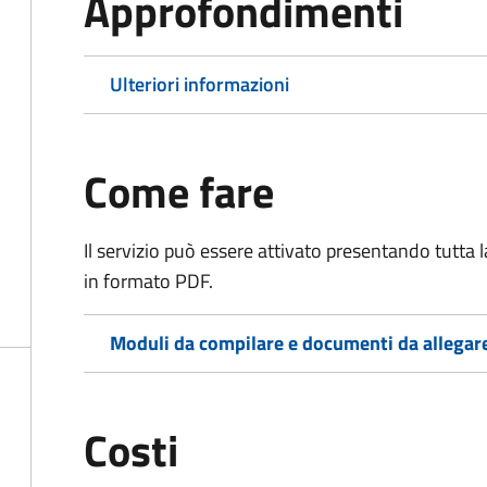
Approfondimenti
Ulteriori informazioni
Come fare
Il servizio può essere attivato presentando tutta
in formato PDF.
Moduli da compilare e documenti da allegar
Costi