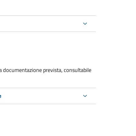
 la documentazione prevista, consultabile
e