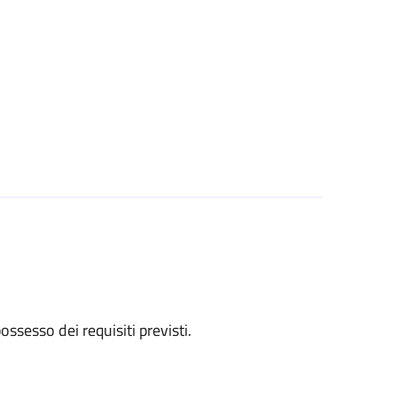
 possesso dei requisiti previsti.