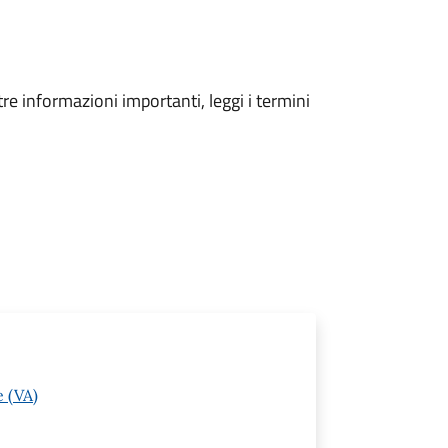
tre informazioni importanti, leggi i termini
 (VA)