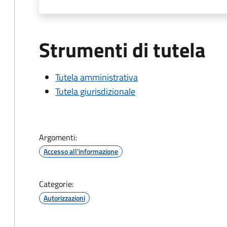
Strumenti di tutela
Tutela amministrativa
Tutela giurisdizionale
Argomenti:
Accesso all'informazione
Categorie:
Autorizzazioni