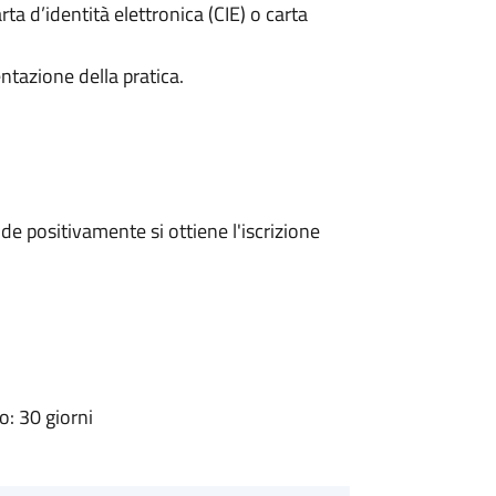
rta d’identità elettronica (CIE) o carta
ntazione della pratica.
e positivamente si ottiene l'iscrizione
: 30 giorni