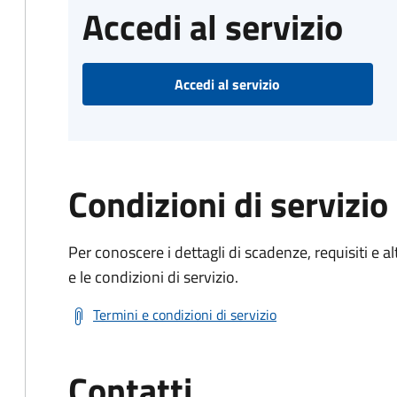
Accedi al servizio
Accedi al servizio
Condizioni di servizio
Per conoscere i dettagli di scadenze, requisiti e al
e le condizioni di servizio.
Termini e condizioni di servizio
Contatti