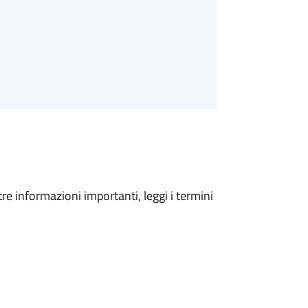
tre informazioni importanti, leggi i termini