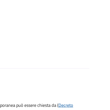
mporanea può essere chiesta da (
Decreto