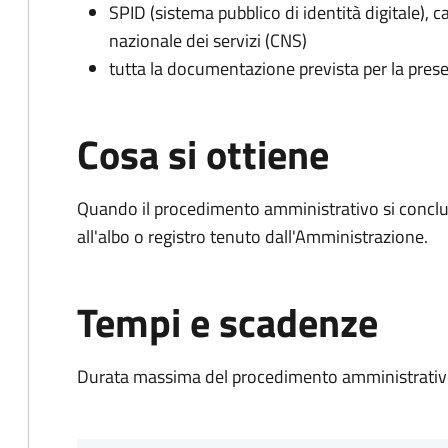
SPID (sistema pubblico di identità digitale), ca
nazionale dei servizi (CNS)
tutta la documentazione prevista per la prese
Cosa si ottiene
Quando il procedimento amministrativo si conclud
all'albo o registro tenuto dall'Amministrazione.
Tempi e scadenze
Durata massima del procedimento amministrativo