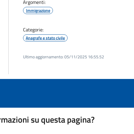
Argomenti:
Immigrazione
Categorie:
Anagrafe e stato civile
Ultimo aggiornamento:
05/11/2025 16:55.52
rmazioni su questa pagina?