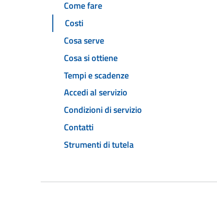
Come fare
Costi
Cosa serve
Cosa si ottiene
Tempi e scadenze
Accedi al servizio
Condizioni di servizio
Contatti
Strumenti di tutela