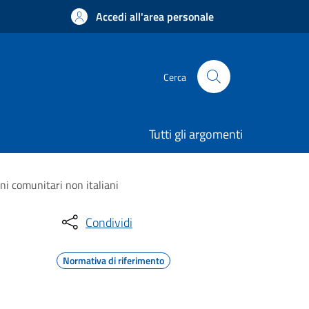
Accedi all'area personale
Cerca
Tutti gli argomenti
ni comunitari non italiani
Condividi
Normativa di riferimento