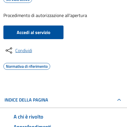
Procedimento di autorizzazione all'apertura
Accedi al servizio
Condividi
Normativa di riferimento
INDICE DELLA PAGINA
A chi è rivolto
Approfondimenti