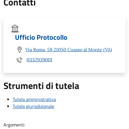
Contatti
Ufficio Protocollo
Via Roma, 58 21050 Cuasso al Monte (VA)
0332939001
Strumenti di tutela
Tutela amministrativa
Tutela giurisdizionale
Argomenti: