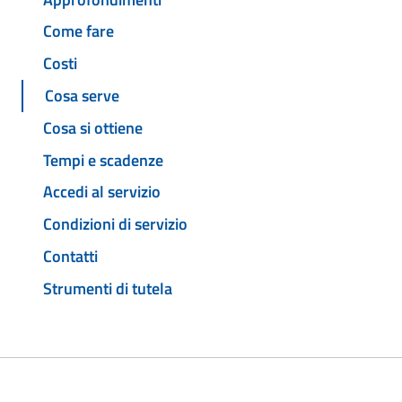
Come fare
Costi
Cosa serve
Cosa si ottiene
Tempi e scadenze
Accedi al servizio
Condizioni di servizio
Contatti
Strumenti di tutela