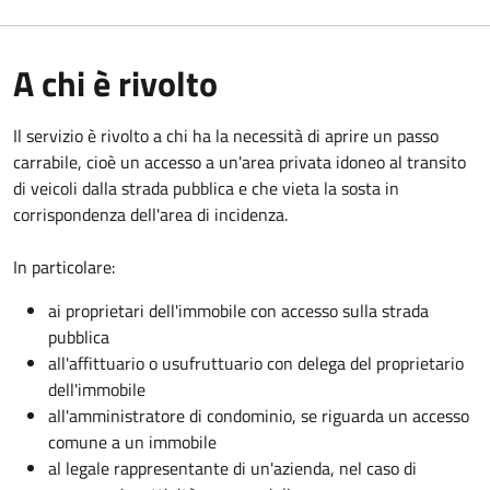
A chi è rivolto
Il servizio è rivolto a chi ha la necessità di aprire un passo
carrabile, cioè un accesso a un'area privata idoneo al transito
di veicoli dalla strada pubblica e che vieta la sosta in
corrispondenza dell'area di incidenza.
In particolare:
ai proprietari dell'immobile con accesso sulla strada
pubblica
all'affittuario o usufruttuario con delega del proprietario
dell'immobile
all'amministratore di condominio, se riguarda un accesso
comune a un immobile
al legale rappresentante di un'azienda, nel caso di