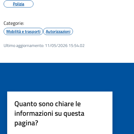
Polizia
Categorie:
Mobilità e trasporti
Autorizzazioni
Ultimo aggiornamento:
11/05/2026 15:54.02
Quanto sono chiare le
informazioni su questa
pagina?