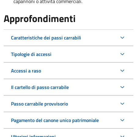
capannoni o attività commerciali.
Approfondimenti
Caratteristiche dei passi carrabili
Tipologie di accessi
Accessi a raso
Il cartello di passo carrabile
Passo carrabile provvisorio
Pagamento del canone unico patrimoniale
Ulteriori informazioni