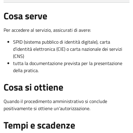
Cosa serve
Per accedere al servizio, assicurati di avere:
SPID (sistema pubblico di identità digitale), carta
d’identità elettronica (CIE) o carta nazionale dei servizi
(CNS)
tutta la documentazione prevista per la presentazione
della pratica.
Cosa si ottiene
Quando il procedimento amministrativo si conclude
positivamente si ottiene un'autorizzazione.
Tempi e scadenze