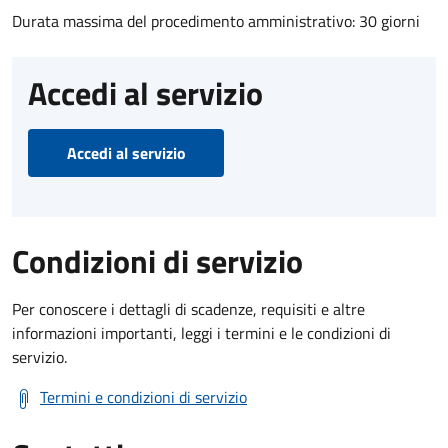
Durata massima del procedimento amministrativo: 30 giorni
Accedi al servizio
Accedi al servizio
Condizioni di servizio
Per conoscere i dettagli di scadenze, requisiti e altre
informazioni importanti, leggi i termini e le condizioni di
servizio.
Termini e condizioni di servizio