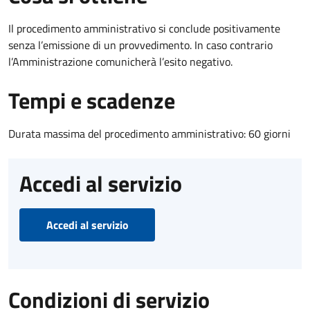
Il procedimento amministrativo si conclude positivamente
senza l’emissione di un provvedimento. In caso contrario
l’Amministrazione comunicherà l’esito negativo.
Tempi e scadenze
Durata massima del procedimento amministrativo: 60 giorni
Accedi al servizio
Accedi al servizio
Condizioni di servizio