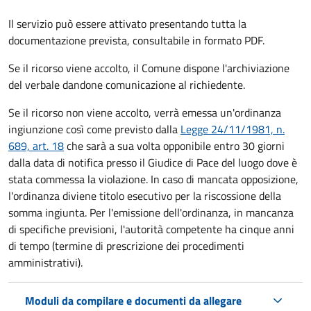
Il servizio può essere attivato presentando tutta la
documentazione prevista, consultabile in formato PDF.
Se il ricorso viene accolto, il Comune dispone l'archiviazione
del verbale dandone comunicazione al richiedente.
Se il ricorso non viene accolto, verrà emessa un'ordinanza
ingiunzione così come previsto dalla
Legge 24/11/1981, n.
689, art. 18
che sarà a sua volta opponibile entro 30 giorni
dalla data di notifica presso il Giudice di Pace del luogo dove è
stata commessa la violazione. In caso di mancata opposizione,
l'ordinanza diviene titolo esecutivo per la riscossione della
somma ingiunta. Per l'emissione dell'ordinanza, in mancanza
di specifiche previsioni, l'autorità competente ha cinque anni
di tempo (termine di prescrizione dei procedimenti
amministrativi).
Moduli da compilare e documenti da allegare