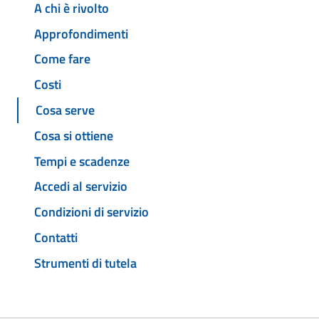
A chi è rivolto
Approfondimenti
Come fare
Costi
Cosa serve
Cosa si ottiene
Tempi e scadenze
Accedi al servizio
Condizioni di servizio
Contatti
Strumenti di tutela