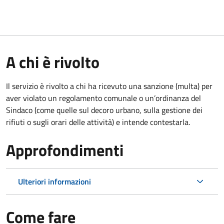
A chi è rivolto
Il servizio è rivolto a chi ha ricevuto una sanzione (multa) per
aver violato un regolamento comunale o un’ordinanza del
Sindaco (come quelle sul decoro urbano, sulla gestione dei
rifiuti o sugli orari delle attività) e intende contestarla.
Approfondimenti
Ulteriori informazioni
Come fare