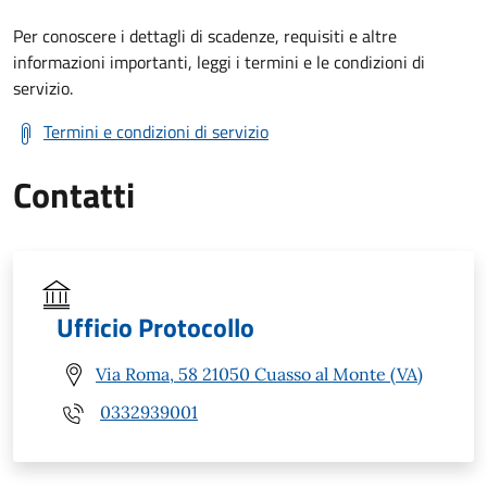
Per conoscere i dettagli di scadenze, requisiti e altre
informazioni importanti, leggi i termini e le condizioni di
servizio.
Termini e condizioni di servizio
Contatti
Ufficio Protocollo
Via Roma, 58 21050 Cuasso al Monte (VA)
0332939001