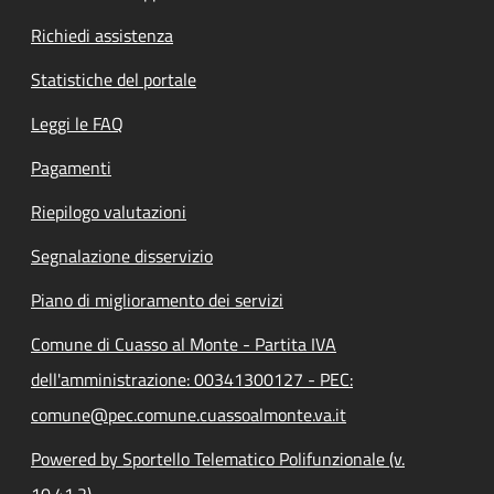
Richiedi assistenza
Statistiche del portale
Leggi le FAQ
Pagamenti
Riepilogo valutazioni
Segnalazione disservizio
Piano di miglioramento dei servizi
Comune di Cuasso al Monte - Partita IVA
dell'amministrazione: 00341300127 - PEC:
comune@pec.comune.cuassoalmonte.va.it
Powered by Sportello Telematico Polifunzionale (v.
10.41.2)