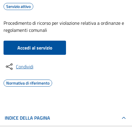
Servizio attivo
Procedimento di ricorso per violazione relativa a ordinanze e
regolamenti comunali
Accedi al servizio
Condividi
Normativa di riferimento
INDICE DELLA PAGINA