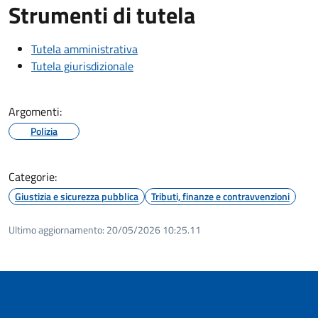
Strumenti di tutela
Tutela amministrativa
Tutela giurisdizionale
Argomenti:
Polizia
Categorie:
Giustizia e sicurezza pubblica
Tributi, finanze e contravvenzioni
Ultimo aggiornamento:
20/05/2026 10:25.11