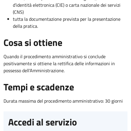
d’identità elettronica (CIE) o carta nazionale dei servizi
(CNS)
tutta la documentazione prevista per la presentazione
della pratica.
Cosa si ottiene
Quando il procedimento amministrativo si conclude
positivamente si ottiene la rettifica delle informazioni in
possesso dell'Amministrazione.
Tempi e scadenze
Durata massima del procedimento amministrativo: 30 giorni
Accedi al servizio