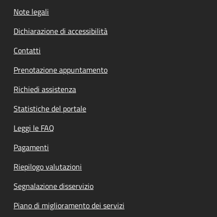
Note legali
Dichiarazione di accessibilità
Contatti
Prenotazione appuntamento
Richiedi assistenza
Statistiche del portale
Leggi le FAQ
Pagamenti
Riepilogo valutazioni
Segnalazione disservizio
Piano di miglioramento dei servizi