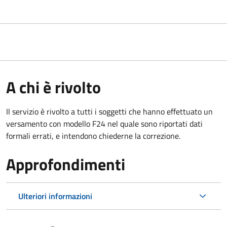
A chi è rivolto
Il servizio è rivolto a tutti i soggetti che hanno effettuato un
versamento con modello F24 nel quale sono riportati dati
formali errati, e intendono chiederne la correzione.
Approfondimenti
Ulteriori informazioni