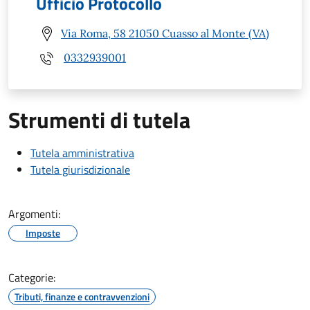
Ufficio Protocollo
Via Roma, 58 21050 Cuasso al Monte (VA)
0332939001
Strumenti di tutela
Tutela amministrativa
Tutela giurisdizionale
Argomenti:
Imposte
Categorie:
Tributi, finanze e contravvenzioni