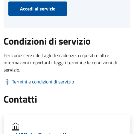
Accedi al servizio
Condizioni di servizio
Per conoscere i dettagli di scadenze, requisiti e altre
informazioni importanti, leggi i termini e le condizioni di
servizio.
Termini e condizioni di servizio
Contatti