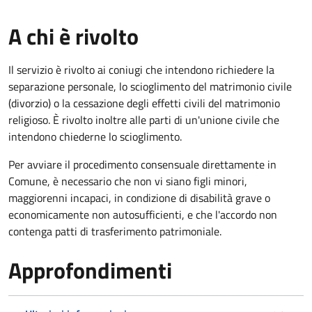
A chi è rivolto
Il servizio è rivolto ai coniugi che intendono richiedere la
separazione personale, lo scioglimento del matrimonio civile
(divorzio) o la cessazione degli effetti civili del matrimonio
religioso. È rivolto inoltre alle parti di un'unione civile che
intendono chiederne lo scioglimento.
Per avviare il procedimento consensuale direttamente in
Comune, è necessario che non vi siano figli minori,
maggiorenni incapaci, in condizione di disabilità grave o
economicamente non autosufficienti, e che l'accordo non
contenga patti di trasferimento patrimoniale.
Approfondimenti