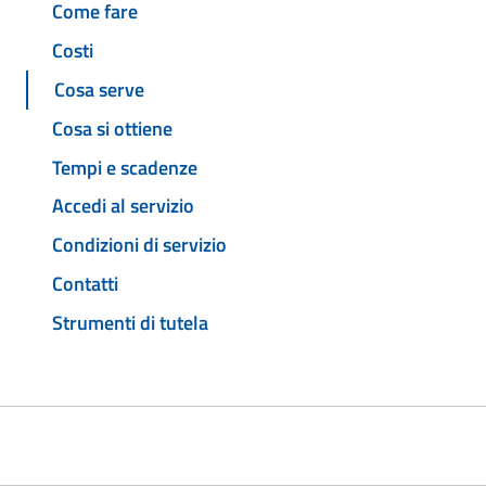
Come fare
Costi
Cosa serve
Cosa si ottiene
Tempi e scadenze
Accedi al servizio
Condizioni di servizio
Contatti
Strumenti di tutela