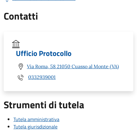
Contatti
Ufficio Protocollo
Via Roma, 58 21050 Cuasso al Monte (VA)
0332939001
Strumenti di tutela
Tutela amministrativa
Tutela giurisdizionale