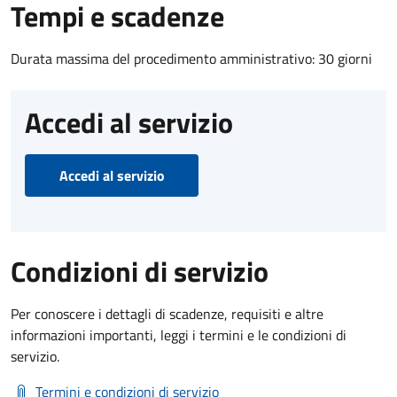
Tempi e scadenze
Durata massima del procedimento amministrativo: 30 giorni
Accedi al servizio
Accedi al servizio
Condizioni di servizio
Per conoscere i dettagli di scadenze, requisiti e altre
informazioni importanti, leggi i termini e le condizioni di
servizio.
Termini e condizioni di servizio