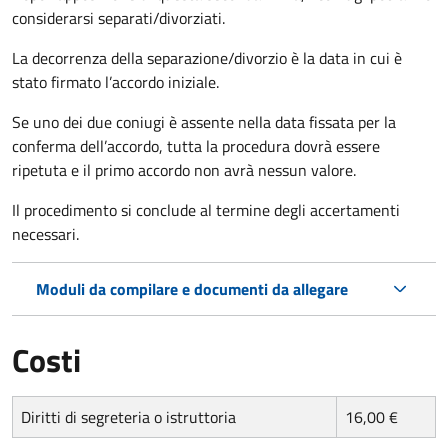
considerarsi separati/divorziati.
La decorrenza della separazione/divorzio è la data in cui è
stato firmato l’accordo iniziale.
Se uno dei due coniugi è assente nella data fissata per la
conferma dell’accordo, tutta la procedura dovrà essere
ripetuta e il primo accordo non avrà nessun valore.
Il procedimento si conclude al termine degli accertamenti
necessari.
Moduli da compilare e documenti da allegare
Costi
Diritti di segreteria o istruttoria
16,00 €