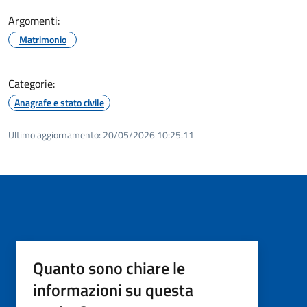
Argomenti:
Matrimonio
Categorie:
Anagrafe e stato civile
Ultimo aggiornamento:
20/05/2026 10:25.11
Quanto sono chiare le
informazioni su questa