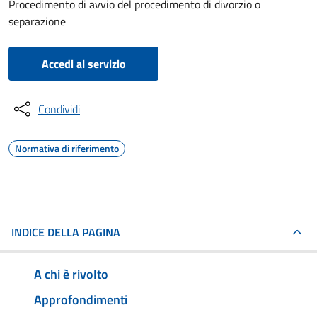
Procedimento di avvio del procedimento di divorzio o
separazione
Accedi al servizio
Condividi
Normativa di riferimento
INDICE DELLA PAGINA
A chi è rivolto
Approfondimenti