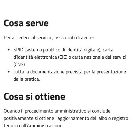
Cosa serve
Per accedere al servizio, assicurati di avere:
SPID (sistema pubblico di identità digitale), carta
d’identità elettronica (CIE) o carta nazionale dei servizi
(CNS)
tutta la documentazione prevista per la presentazione
della pratica.
Cosa si ottiene
Quando il procedimento amministrativo si conclude
positivamente si ottiene l'aggiornamento dell'albo o registro
tenuto dall'Amministrazione