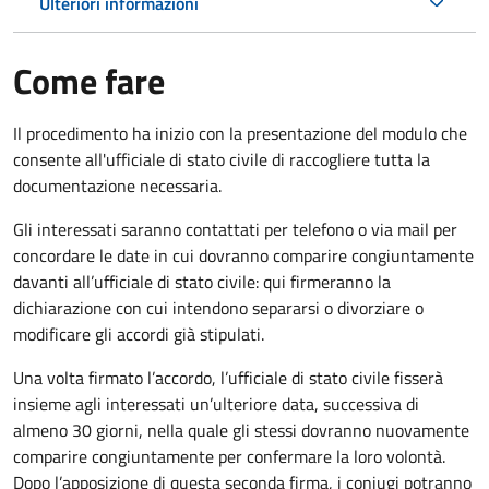
Ulteriori informazioni
Come fare
Il procedimento ha inizio con la presentazione del modulo che
consente all'ufficiale di stato civile di raccogliere tutta la
documentazione necessaria.
Gli interessati saranno contattati per telefono o via mail per
concordare le date in cui dovranno comparire congiuntamente
davanti all’ufficiale di stato civile: qui firmeranno la
dichiarazione con cui intendono separarsi o divorziare o
modificare gli accordi già stipulati.
Una volta firmato l’accordo, l’ufficiale di stato civile fisserà
insieme agli interessati un’ulteriore data, successiva di
almeno 30 giorni, nella quale gli stessi dovranno nuovamente
comparire congiuntamente per confermare la loro volontà.
Dopo l’apposizione di questa seconda firma, i coniugi potranno