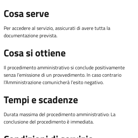
Cosa serve
Per accedere al servizio, assicurati di avere tutta la
documentazione prevista.
Cosa si ottiene
Il procedimento amministrativo si conclude positivamente
senza l’emissione di un provvedimento. In caso contrario
l’Amministrazione comunicherà l’esito negativo.
Tempi e scadenze
Durata massima del procedimento amministrativo: La
conclusione del procedimento è immediata.