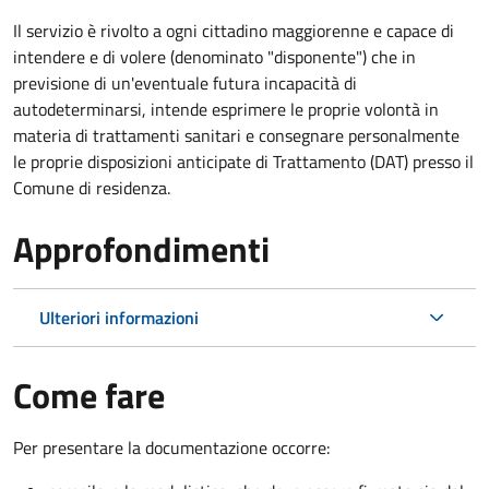
Il servizio è rivolto a ogni cittadino maggiorenne e capace di
intendere e di volere (denominato "disponente") che in
previsione di un'eventuale futura incapacità di
autodeterminarsi, intende esprimere le proprie volontà in
materia di trattamenti sanitari e consegnare personalmente
le proprie disposizioni anticipate di Trattamento (DAT) presso il
Comune di residenza.
Approfondimenti
Ulteriori informazioni
Come fare
Per presentare la documentazione occorre: