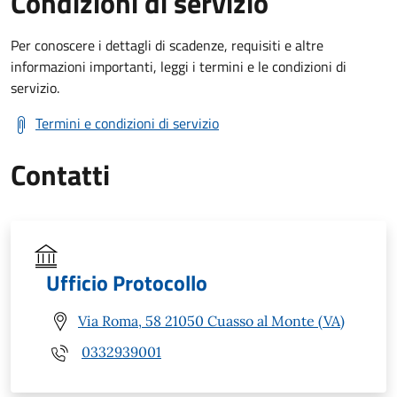
Condizioni di servizio
Per conoscere i dettagli di scadenze, requisiti e altre
informazioni importanti, leggi i termini e le condizioni di
servizio.
Termini e condizioni di servizio
Contatti
Ufficio Protocollo
Via Roma, 58 21050 Cuasso al Monte (VA)
0332939001