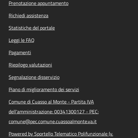
Prenotazione appuntamento
Richiedi assistenza
Statistiche del portale
Leggi le FAQ
Pagamenti
Riepilogo valutazioni
Segnalazione disservizio
Piano di miglioramento dei servizi
Comune di Cuasso al Monte - Partita IVA
dell'amministrazione: 00341300127 - PEC:
comune@pec.comune.cuassoalmonte.va.it
Powered by Sportello Telematico Polifunzionale (v.