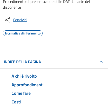
Procedimento di presentazione delle DAT da parte del
disponente
Condividi
Normativa di riferimento
INDICE DELLA PAGINA
A chi è rivolto
Approfondimenti
Come fare
Costi