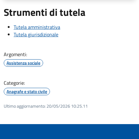
Strumenti di tutela
Tutela amministrativa
Tutela giurisdizionale
Argomenti:
Assistenza sociale
Categorie:
Anagrafe e stato civile
Ultimo aggiornamento:
20/05/2026 10:25.11