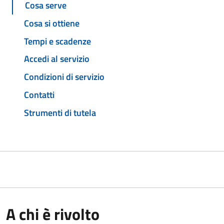
Cosa serve
Cosa si ottiene
Tempi e scadenze
Accedi al servizio
Condizioni di servizio
Contatti
Strumenti di tutela
A chi è rivolto