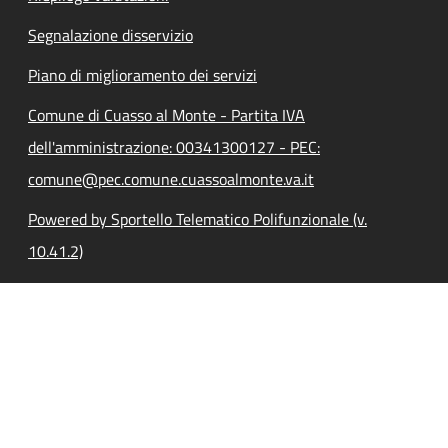
Segnalazione disservizio
Piano di miglioramento dei servizi
Comune di Cuasso al Monte - Partita IVA
dell'amministrazione: 00341300127 - PEC:
comune@pec.comune.cuassoalmonte.va.it
Powered by Sportello Telematico Polifunzionale (v.
10.41.2)