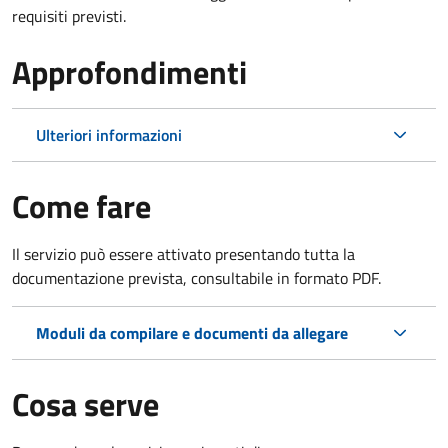
requisiti previsti.
Approfondimenti
Ulteriori informazioni
Come fare
Il servizio può essere attivato presentando tutta la
documentazione prevista, consultabile in formato PDF.
Moduli da compilare e documenti da allegare
Cosa serve