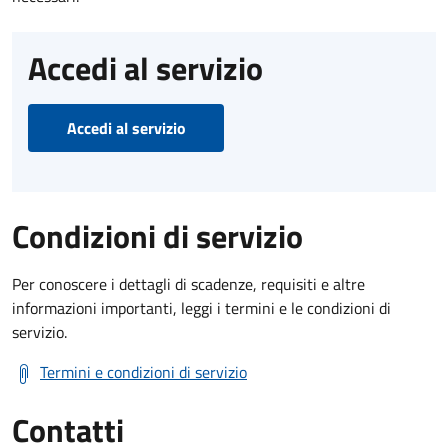
Accedi al servizio
Accedi al servizio
Condizioni di servizio
Per conoscere i dettagli di scadenze, requisiti e altre
informazioni importanti, leggi i termini e le condizioni di
servizio.
Termini e condizioni di servizio
Contatti