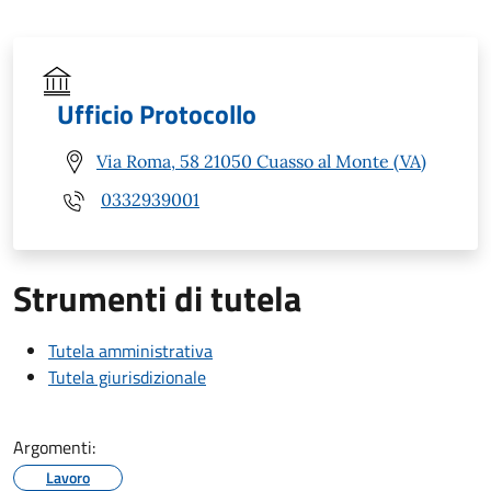
Ufficio Protocollo
Via Roma, 58 21050 Cuasso al Monte (VA)
0332939001
Strumenti di tutela
Tutela amministrativa
Tutela giurisdizionale
Argomenti:
Lavoro