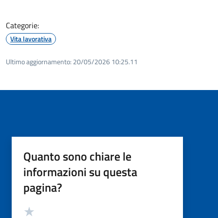
Categorie:
Vita lavorativa
Ultimo aggiornamento:
20/05/2026 10:25.11
Quanto sono chiare le
informazioni su questa
pagina?
Valutazione
Valuta 5 stelle su 5