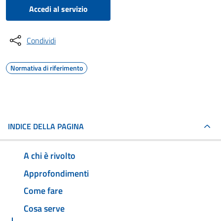
Accedi al servizio
Condividi
Normativa di riferimento
INDICE DELLA PAGINA
A chi è rivolto
Approfondimenti
Come fare
Cosa serve