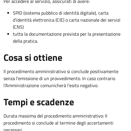
Per accedere al servizio, assicurati di avere:
SPID (sistema pubblico di identità digitale), carta
d’identità elettronica (CIE) o carta nazionale dei servizi
(CNS)
tutta la documentazione prevista per la presentazione
della pratica.
Cosa si ottiene
Il procedimento amministrativo si conclude positivamente
senza l’emissione di un provvedimento. In caso contrario
l’Amministrazione comunicherà l’esito negativo.
Tempi e scadenze
Durata massima del procedimento amministrativo: Il
procedimento si conclude al termine degli accertamenti
necessari.