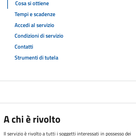
Cosa si ottiene
Tempi e scadenze
Accedi al servizio
Condizioni di servizio
Contatti
Strumenti di tutela
A chi è rivolto
Il servizio è rivolto a tutti i soggetti interessati in possesso dei