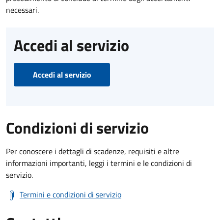
necessari.
Accedi al servizio
Accedi al servizio
Condizioni di servizio
Per conoscere i dettagli di scadenze, requisiti e altre
informazioni importanti, leggi i termini e le condizioni di
servizio.
Termini e condizioni di servizio