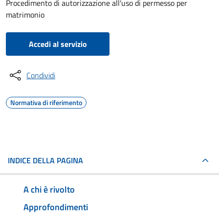
Procedimento di autorizzazione all'uso di permesso per
matrimonio
Accedi al servizio
Condividi
Normativa di riferimento
INDICE DELLA PAGINA
A chi è rivolto
Approfondimenti