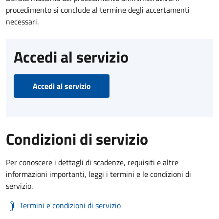
procedimento si conclude al termine degli accertamenti
necessari.
Accedi al servizio
Accedi al servizio
Condizioni di servizio
Per conoscere i dettagli di scadenze, requisiti e altre
informazioni importanti, leggi i termini e le condizioni di
servizio.
Termini e condizioni di servizio