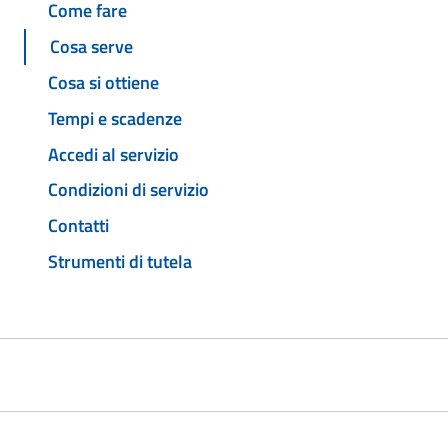
Come fare
Cosa serve
Cosa si ottiene
Tempi e scadenze
Accedi al servizio
Condizioni di servizio
Contatti
Strumenti di tutela