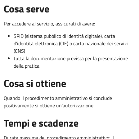
Cosa serve
Per accedere al servizio, assicurati di avere:
SPID (sistema pubblico di identità digitale), carta
d’identità elettronica (CIE) o carta nazionale dei servizi
(CNS)
tutta la documentazione prevista per la presentazione
della pratica.
Cosa si ottiene
Quando il procedimento amministrativo si conclude
positivamente si ottiene un'autorizzazione.
Tempi e scadenze
Durata massima del procedimento amministrativo: Il