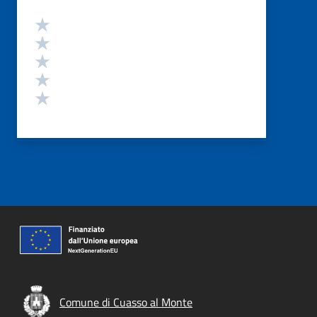
Valutazione
Valuta 5 stelle su 5
Valuta 4 stelle su 5
Valuta 3 stelle su 5
Valuta 2 stelle su 5
Valuta 1 stelle su 5
Comune di Cuasso al Monte