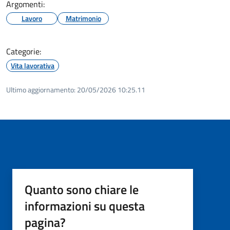
Argomenti:
Lavoro
Matrimonio
Categorie:
Vita lavorativa
Ultimo aggiornamento:
20/05/2026 10:25.11
Quanto sono chiare le
informazioni su questa
pagina?