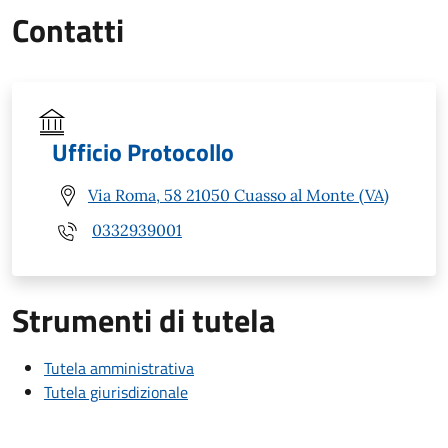
Contatti
Ufficio Protocollo
Via Roma, 58 21050 Cuasso al Monte (VA)
0332939001
Strumenti di tutela
Tutela amministrativa
Tutela giurisdizionale