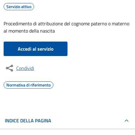
Servizio attivo
Procedimento di attribuzione del cognome paterno o materno
al momento della nascita
Accedi al servizio
Condividi
Normativa di riferimento
INDICE DELLA PAGINA