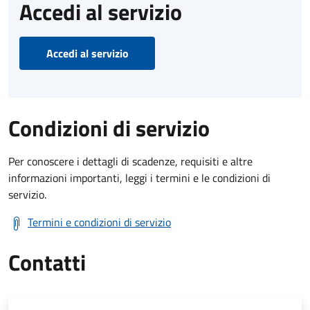
Accedi al servizio
Accedi al servizio
Condizioni di servizio
Per conoscere i dettagli di scadenze, requisiti e altre
informazioni importanti, leggi i termini e le condizioni di
servizio.
Termini e condizioni di servizio
Contatti