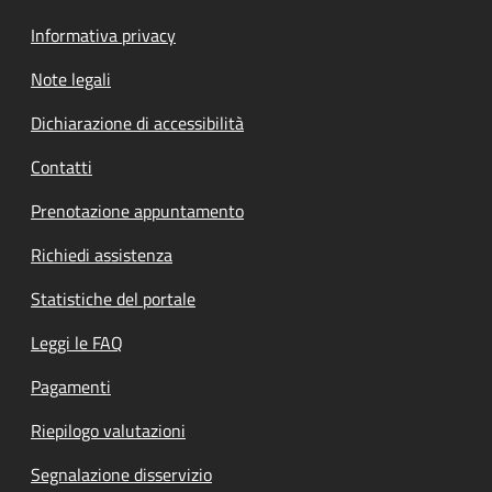
Informativa privacy
Note legali
Dichiarazione di accessibilità
Contatti
Prenotazione appuntamento
Richiedi assistenza
Statistiche del portale
Leggi le FAQ
Pagamenti
Riepilogo valutazioni
Segnalazione disservizio