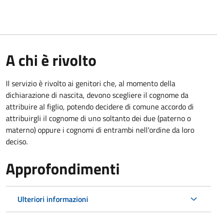
A chi è rivolto
Il servizio è rivolto ai genitori che, al momento della
dichiarazione di nascita, devono scegliere il cognome da
attribuire al figlio, potendo decidere di comune accordo di
attribuirgli il cognome di uno soltanto dei due (paterno o
materno) oppure i cognomi di entrambi nell'ordine da loro
deciso.
Approfondimenti
Ulteriori informazioni