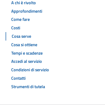
A chi è rivolto
Approfondimenti
Come fare
Costi
Cosa serve
Cosa si ottiene
Tempi e scadenze
Accedi al servizio
Condizioni di servizio
Contatti
Strumenti di tutela