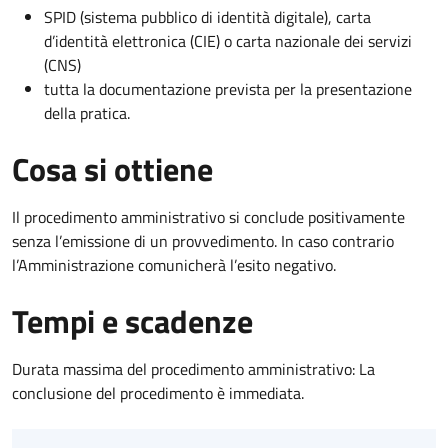
SPID (sistema pubblico di identità digitale), carta
d’identità elettronica (CIE) o carta nazionale dei servizi
(CNS)
tutta la documentazione prevista per la presentazione
della pratica.
Cosa si ottiene
Il procedimento amministrativo si conclude positivamente
senza l’emissione di un provvedimento. In caso contrario
l’Amministrazione comunicherà l’esito negativo.
Tempi e scadenze
Durata massima del procedimento amministrativo: La
conclusione del procedimento è immediata.