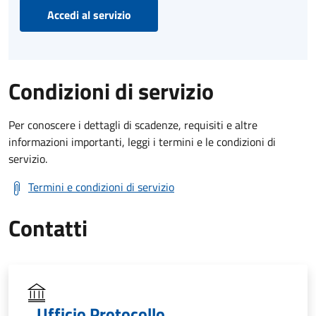
Accedi al servizio
Condizioni di servizio
Per conoscere i dettagli di scadenze, requisiti e altre
informazioni importanti, leggi i termini e le condizioni di
servizio.
Termini e condizioni di servizio
Contatti
Ufficio Protocollo