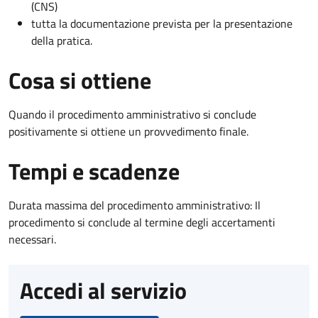
(CNS)
tutta la documentazione prevista per la presentazione
della pratica.
Cosa si ottiene
Quando il procedimento amministrativo si conclude
positivamente si ottiene un provvedimento finale.
Tempi e scadenze
Durata massima del procedimento amministrativo: Il
procedimento si conclude al termine degli accertamenti
necessari.
Accedi al servizio