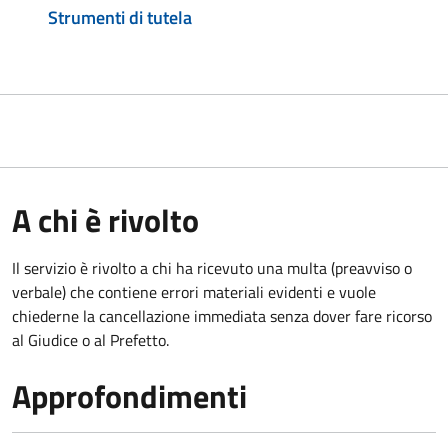
Strumenti di tutela
A chi è rivolto
Il servizio è rivolto a chi ha ricevuto una multa (preavviso o
verbale) che contiene errori materiali evidenti e vuole
chiederne la cancellazione immediata senza dover fare ricorso
al Giudice o al Prefetto.
Approfondimenti