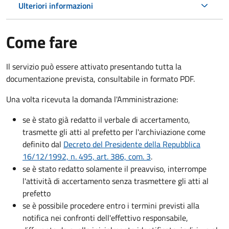
Ulteriori informazioni
Come fare
Il servizio può essere attivato presentando tutta la
documentazione prevista, consultabile in formato PDF.
Una volta ricevuta la domanda l'Amministrazione:
se è stato già redatto il verbale di accertamento,
trasmette gli atti al prefetto per l'archiviazione come
definito dal
Decreto del Presidente della Repubblica
16/12/1992, n. 495, art. 386, com. 3
.
se è stato redatto solamente il preavviso, interrompe
l'attività di accertamento senza trasmettere gli atti al
prefetto
se è possibile procedere entro i termini previsti alla
notifica nei confronti dell'effettivo responsabile,