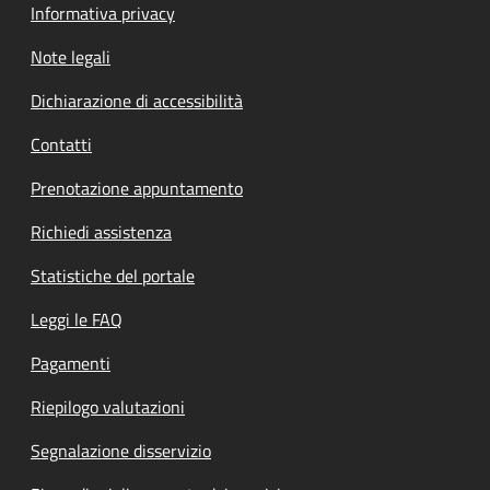
Informativa privacy
Note legali
Dichiarazione di accessibilità
Contatti
Prenotazione appuntamento
Richiedi assistenza
Statistiche del portale
Leggi le FAQ
Pagamenti
Riepilogo valutazioni
Segnalazione disservizio