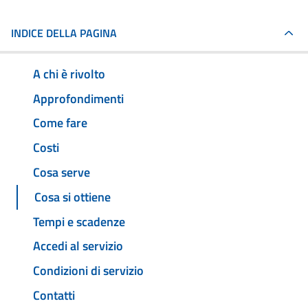
INDICE DELLA PAGINA
A chi è rivolto
Approfondimenti
Come fare
Costi
Cosa serve
Cosa si ottiene
Tempi e scadenze
Accedi al servizio
Condizioni di servizio
Contatti