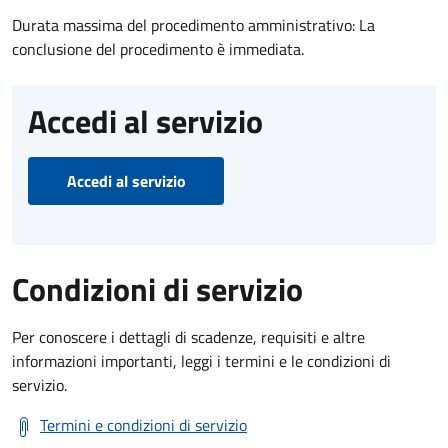
Durata massima del procedimento amministrativo: La
conclusione del procedimento è immediata.
Accedi al servizio
Accedi al servizio
Condizioni di servizio
Per conoscere i dettagli di scadenze, requisiti e altre
informazioni importanti, leggi i termini e le condizioni di
servizio.
Termini e condizioni di servizio