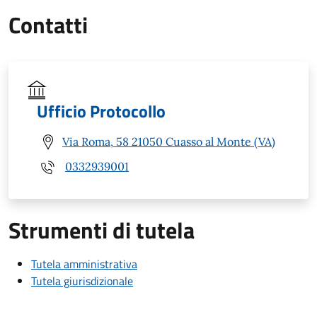
Contatti
Ufficio Protocollo
Via Roma, 58 21050 Cuasso al Monte (VA)
0332939001
Strumenti di tutela
Tutela amministrativa
Tutela giurisdizionale