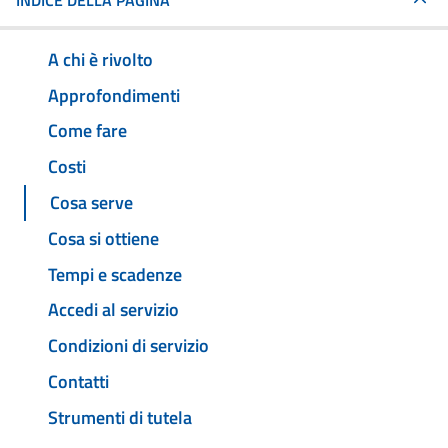
INDICE DELLA PAGINA
A chi è rivolto
Approfondimenti
Come fare
Costi
Cosa serve
Cosa si ottiene
Tempi e scadenze
Accedi al servizio
Condizioni di servizio
Contatti
Strumenti di tutela