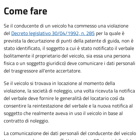
Come fare
Se il conducente di un veicolo ha commesso una violazione
del
Decreto legislativo 30/04/1992, n. 285
per la quale è
prevista la decurtazione di punti della patente di guida, non è
stato identificato, il soggetto a cui è stato notificato il verbale
(solitamente il proprietario del veicolo, sia essa una persona
fisica o un soggetto giuridico) deve comunicare i dati personali
del trasgressore all'ente accertatore.
Se il veicolo si trovava in locazione al momento della
violazione, la società di noleggio, una volta ricevuta la notifica
del verbale deve fornire le generalità del locatario così da
consentire la reintestazione del verbale e la nuova notifica al
soggetto che realmente aveva in uso il veicolo in base al
contratto di noleggio.
La comunicazione dei dati personali del conducente del veicolo