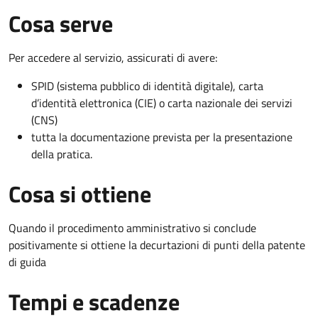
Cosa serve
Per accedere al servizio, assicurati di avere:
SPID (sistema pubblico di identità digitale), carta
d’identità elettronica (CIE) o carta nazionale dei servizi
(CNS)
tutta la documentazione prevista per la presentazione
della pratica.
Cosa si ottiene
Quando il procedimento amministrativo si conclude
positivamente si ottiene la decurtazioni di punti della patente
di guida
Tempi e scadenze