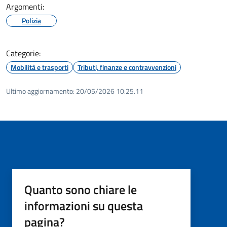
Argomenti:
Polizia
Categorie:
Mobilità e trasporti
Tributi, finanze e contravvenzioni
Ultimo aggiornamento:
20/05/2026 10:25.11
Quanto sono chiare le
informazioni su questa
pagina?