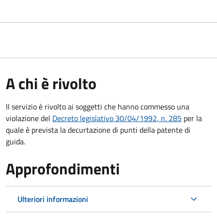
A chi è rivolto
Il servizio è rivolto ai soggetti che hanno commesso una
violazione del
Decreto legislativo 30/04/1992, n. 285
per la
quale è prevista la decurtazione di punti della patente di
guida.
Approfondimenti
Ulteriori informazioni