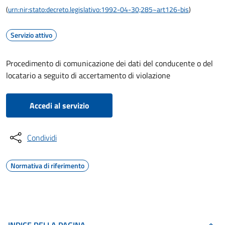
(
urn:nir:stato:decreto.legislativo:1992-04-30;285~art126-bis
)
Servizio attivo
Procedimento di comunicazione dei dati del conducente o del
locatario a seguito di accertamento di violazione
Accedi al servizio
Condividi
Normativa di riferimento