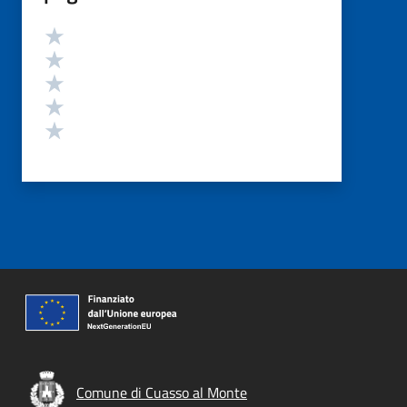
Valutazione
Valuta 5 stelle su 5
Valuta 4 stelle su 5
Valuta 3 stelle su 5
Valuta 2 stelle su 5
Valuta 1 stelle su 5
Comune di Cuasso al Monte