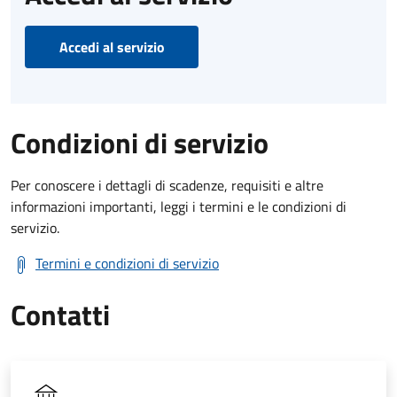
Accedi al servizio
Condizioni di servizio
Per conoscere i dettagli di scadenze, requisiti e altre
informazioni importanti, leggi i termini e le condizioni di
servizio.
Termini e condizioni di servizio
Contatti