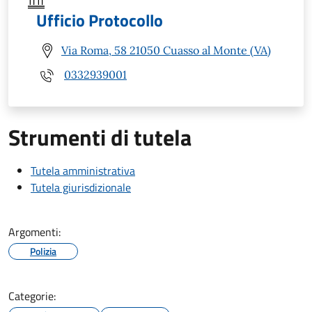
Ufficio Protocollo
Via Roma, 58 21050 Cuasso al Monte (VA)
0332939001
Strumenti di tutela
Tutela amministrativa
Tutela giurisdizionale
Argomenti:
Polizia
Categorie: