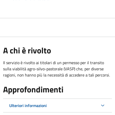
A chi è rivolto
Il servizio è rivolto ai titolari di un permesso per il transito
sulla viabilità agro-silvo-pastorale (VASP) che, per diverse
ragioni, non hanno più la necessità di accedere a tali percorsi.
Approfondimenti
Ulteriori informazioni