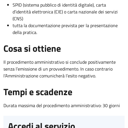
SPID (sistema pubblico di identità digitale), carta
d’identità elettronica (CIE) o carta nazionale dei servizi
(CNS)
tutta la documentazione prevista per la presentazione
della pratica.
Cosa si ottiene
Il procedimento amministrativo si conclude positivamente
senza l’emissione di un provvedimento. In caso contrario
l’Amministrazione comunicherà l’esito negativo.
Tempi e scadenze
Durata massima del procedimento amministrativo: 30 giorni
Accedi al servizio