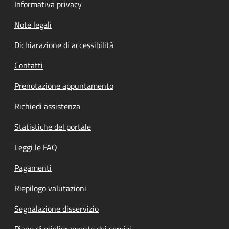
Informativa privacy
Note legali
Dichiarazione di accessibilità
Contatti
Prenotazione appuntamento
Richiedi assistenza
Statistiche del portale
Leggi le FAQ
Pagamenti
Riepilogo valutazioni
Segnalazione disservizio
Piano di miglioramento dei servizi