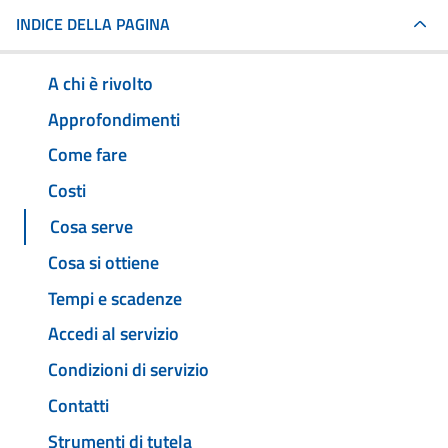
INDICE DELLA PAGINA
A chi è rivolto
Approfondimenti
Come fare
Costi
Cosa serve
Cosa si ottiene
Tempi e scadenze
Accedi al servizio
Condizioni di servizio
Contatti
Strumenti di tutela