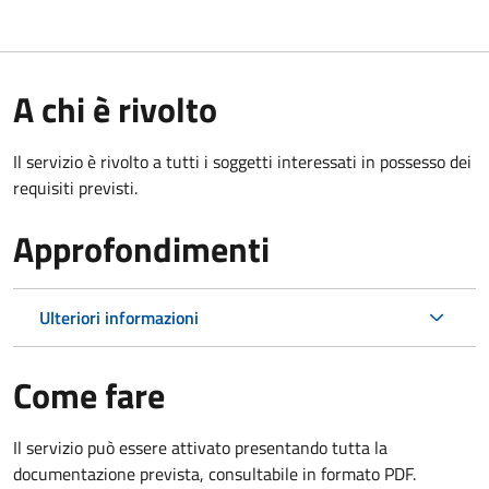
A chi è rivolto
Il servizio è rivolto a tutti i soggetti interessati in possesso dei
requisiti previsti.
Approfondimenti
Ulteriori informazioni
Come fare
Il servizio può essere attivato presentando tutta la
documentazione prevista, consultabile in formato PDF.