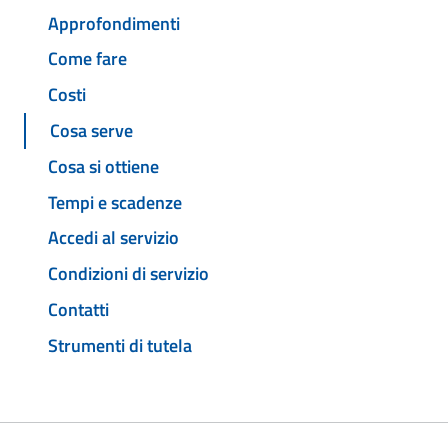
Approfondimenti
Come fare
Costi
Cosa serve
Cosa si ottiene
Tempi e scadenze
Accedi al servizio
Condizioni di servizio
Contatti
Strumenti di tutela