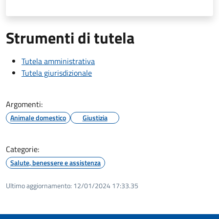
Strumenti di tutela
Tutela amministrativa
Tutela giurisdizionale
Argomenti:
Animale domestico
Giustizia
Categorie:
Salute, benessere e assistenza
Ultimo aggiornamento:
12/01/2024 17:33.35