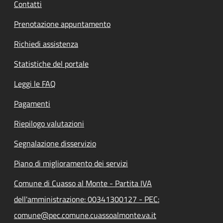
Contatti
Prenotazione appuntamento
Richiedi assistenza
Statistiche del portale
Leggi le FAQ
Pagamenti
Riepilogo valutazioni
Segnalazione disservizio
Piano di miglioramento dei servizi
Comune di Cuasso al Monte - Partita IVA
dell'amministrazione: 00341300127 - PEC:
comune@pec.comune.cuassoalmonte.va.it