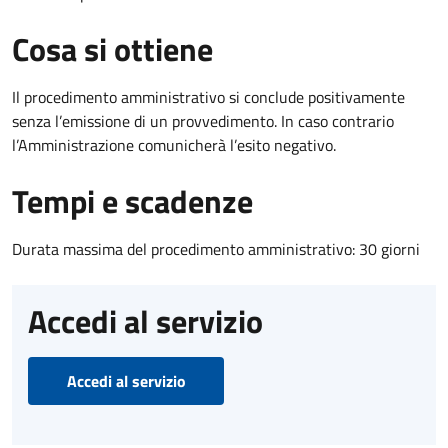
Cosa si ottiene
Il procedimento amministrativo si conclude positivamente
senza l’emissione di un provvedimento. In caso contrario
l’Amministrazione comunicherà l’esito negativo.
Tempi e scadenze
Durata massima del procedimento amministrativo: 30 giorni
Accedi al servizio
Accedi al servizio