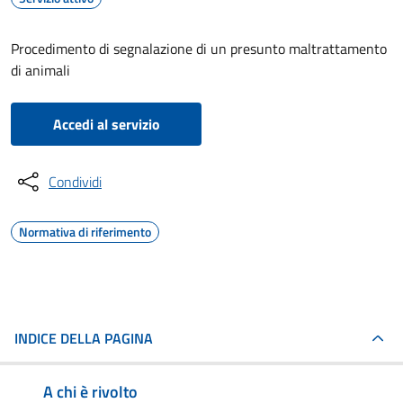
Procedimento di segnalazione di un presunto maltrattamento
di animali
Accedi al servizio
Condividi
Normativa di riferimento
INDICE DELLA PAGINA
A chi è rivolto