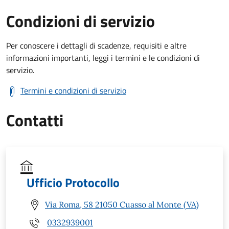
Condizioni di servizio
Per conoscere i dettagli di scadenze, requisiti e altre
informazioni importanti, leggi i termini e le condizioni di
servizio.
Termini e condizioni di servizio
Contatti
Ufficio Protocollo
Via Roma, 58 21050 Cuasso al Monte (VA)
0332939001