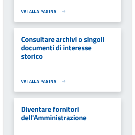
VAI ALLA PAGINA
Consultare archivi o singoli
documenti di interesse
storico
VAI ALLA PAGINA
Diventare fornitori
dell'Amministrazione