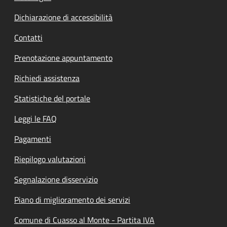
Dichiarazione di accessibilità
Contatti
Prenotazione appuntamento
Richiedi assistenza
Statistiche del portale
Leggi le FAQ
Pagamenti
Riepilogo valutazioni
Segnalazione disservizio
Piano di miglioramento dei servizi
Comune di Cuasso al Monte - Partita IVA