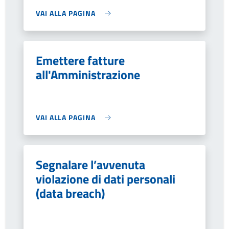
VAI ALLA PAGINA
Emettere fatture
all'Amministrazione
VAI ALLA PAGINA
Segnalare l’avvenuta
violazione di dati personali
(data breach)