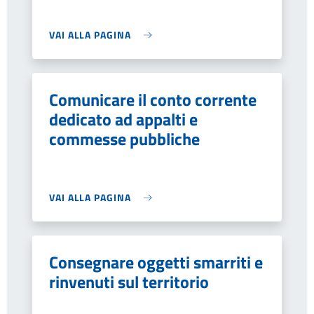
VAI ALLA PAGINA
Comunicare il conto corrente
dedicato ad appalti e
commesse pubbliche
VAI ALLA PAGINA
Consegnare oggetti smarriti e
rinvenuti sul territorio