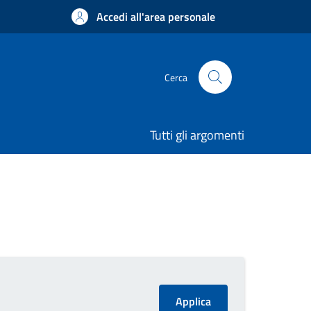
Accedi all'area personale
Cerca
Tutti gli argomenti