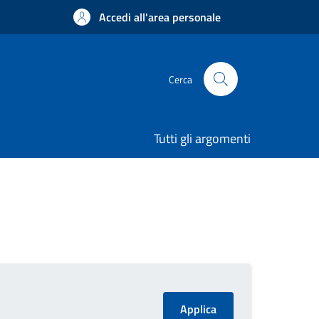
Accedi all'area personale
Cerca
Tutti gli argomenti