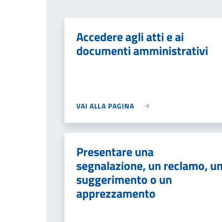
Accedere agli atti e ai
documenti amministrativi
VAI ALLA PAGINA
Presentare una
segnalazione, un reclamo, u
suggerimento o un
apprezzamento