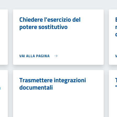
Chiedere l'esercizio del
potere sostitutivo
VAI ALLA PAGINA
Trasmettere integrazioni
n
documentali