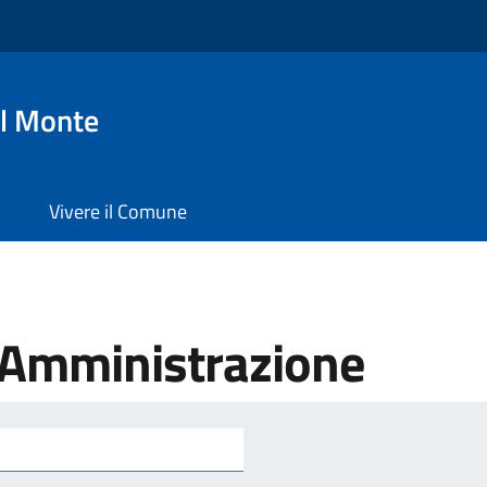
l Monte
Vivere il Comune
'Amministrazione