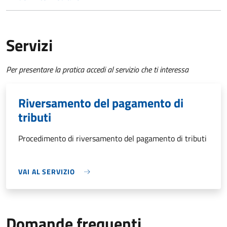
Servizi
Per presentare la pratica accedi al servizio che ti interessa
Riversamento del pagamento di
tributi
Procedimento di riversamento del pagamento di tributi
VAI AL SERVIZIO
Domande frequenti