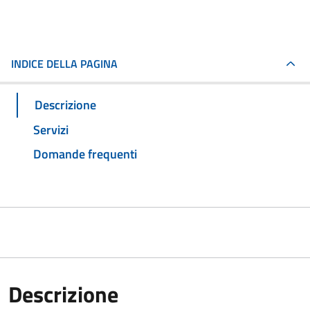
INDICE DELLA PAGINA
Descrizione
Servizi
Domande frequenti
Descrizione