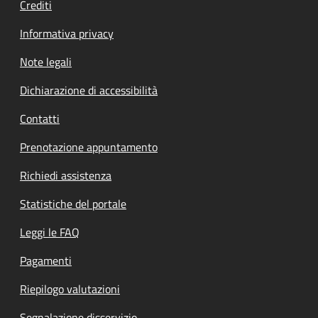
Crediti
Informativa privacy
Note legali
Dichiarazione di accessibilità
Contatti
Prenotazione appuntamento
Richiedi assistenza
Statistiche del portale
Leggi le FAQ
Pagamenti
Riepilogo valutazioni
Segnalazione disservizio