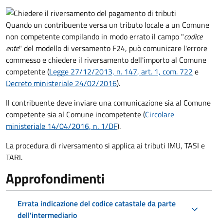
Quando un contribuente versa un tributo locale a un Comune
non competente compilando in modo errato il campo "
codice
ente
" del modello di versamento F24, può comunicare l'errore
commesso e chiedere il riversamento dell'importo al Comune
competente (
Legge 27/12/2013, n. 147, art. 1, com. 722
e
Decreto
ministeriale 24/02/2016
).
Il contribuente deve inviare una comunicazione sia al Comune
competente sia al Comune incompetente (
Circolare
ministeriale 14/04/2016, n. 1/DF
).
La procedura di riversamento si applica ai tributi IMU, TASI e
TARI.
Approfondimenti
Errata indicazione del codice catastale da parte
dell'intermediario