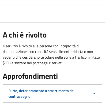
A chi è rivolto
Il servizio è rivolto alle persone con incapacità di
deambulazione, con capacità sensibilmente ridotta o non
vedenti che desiderano circolare nelle zone a traffico limitato
(ZTL) e sostare nei parcheggi riservati.
Approfondimenti
Furto, deterioramento o smarrimento del
contrassegno