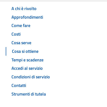
A chi è rivolto
Approfondimenti
Come fare
Costi
Cosa serve
Cosa si ottiene
Tempi e scadenze
Accedi al servizio
Condizioni di servizio
Contatti
Strumenti di tutela