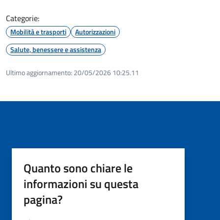
Categorie:
Mobilità e trasporti
Autorizzazioni
Salute, benessere e assistenza
Ultimo aggiornamento:
20/05/2026 10:25.11
Quanto sono chiare le
informazioni su questa
pagina?