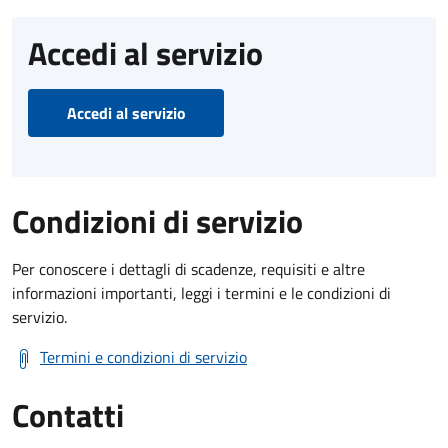
Accedi al servizio
Accedi al servizio
Condizioni di servizio
Per conoscere i dettagli di scadenze, requisiti e altre
informazioni importanti, leggi i termini e le condizioni di
servizio.
Termini e condizioni di servizio
Contatti