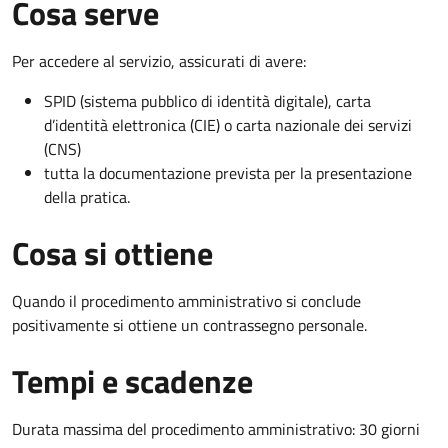
Cosa serve
Per accedere al servizio, assicurati di avere:
SPID (sistema pubblico di identità digitale), carta
d’identità elettronica (CIE) o carta nazionale dei servizi
(CNS)
tutta la documentazione prevista per la presentazione
della pratica.
Cosa si ottiene
Quando il procedimento amministrativo si conclude
positivamente si ottiene un contrassegno personale.
Tempi e scadenze
Durata massima del procedimento amministrativo: 30 giorni