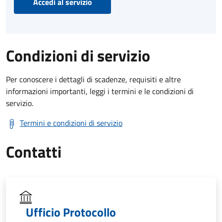
Accedi al servizio
Condizioni di servizio
Per conoscere i dettagli di scadenze, requisiti e altre
informazioni importanti, leggi i termini e le condizioni di
servizio.
Termini e condizioni di servizio
Contatti
Ufficio Protocollo