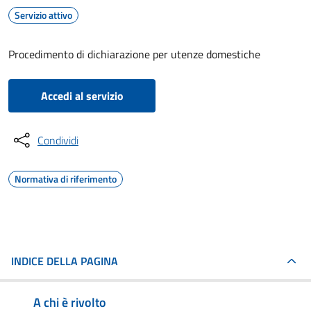
Servizio attivo
Procedimento di dichiarazione per utenze domestiche
Accedi al servizio
Condividi
Normativa di riferimento
INDICE DELLA PAGINA
A chi è rivolto