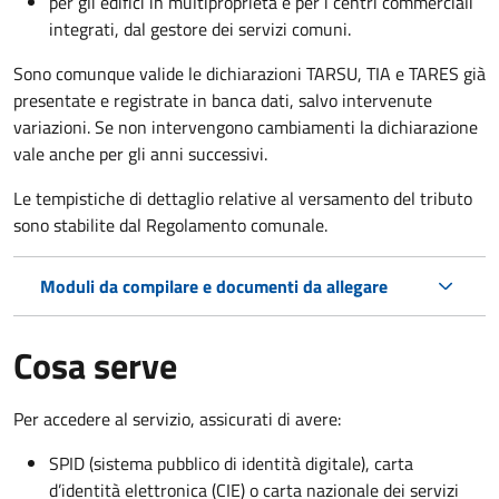
per gli edifici in multiproprietà e per i centri commerciali
integrati, dal gestore dei servizi comuni.
Sono comunque valide le dichiarazioni TARSU, TIA e TARES già
presentate e registrate in banca dati, salvo intervenute
variazioni. Se non intervengono cambiamenti la dichiarazione
vale anche per gli anni successivi.
Le tempistiche di dettaglio relative al versamento del tributo
sono stabilite dal Regolamento comunale.
Moduli da compilare e documenti da allegare
Cosa serve
Per accedere al servizio, assicurati di avere:
SPID (sistema pubblico di identità digitale), carta
d’identità elettronica (CIE) o carta nazionale dei servizi