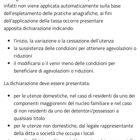
infatti non viene applicata automaticamente sulla base
dell'espletamento delle pratiche anagrafiche, ai fini
dell'applicazione della tassa occorre presentare
apposita dichiarazione indicando:
l'inizio, la variazione o la cessazione dell’utenza
la sussistenza delle condizioni per ottenere agevolazioni o
riduzioni
il modificarsi o il venir meno delle condizioni per
beneficiare di agevolazioni o riduzioni.
La dichiarazione deve essere presentata:
per le utenze domestiche, nel caso di residenti da uno dei
componenti maggiorenni del nucleo familiare e nel caso
di non residenti da uno dei detentori/possessori a
qualsiasi titolo
per le utenze non domestiche, dal legale rappresentante
della ditta o società che occupa i locali