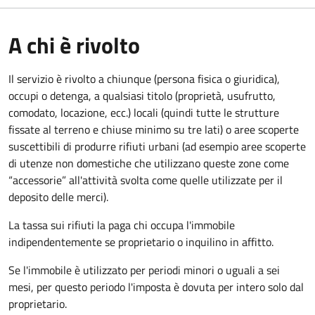
A chi è rivolto
Il servizio è rivolto a chiunque (persona fisica o giuridica)
,
occupi o detenga, a qualsiasi titolo (proprietà, usufrutto,
comodato, locazione, ecc.) locali (quindi tutte le strutture
fissate al terreno e chiuse minimo su tre lati) o aree scoperte
suscettibili di produrre rifiuti urbani (ad esempio aree scoperte
di utenze non domestiche che utilizzano queste zone come
“accessorie” all'attività svolta come quelle utilizzate per il
deposito delle merci).
La tassa sui rifiuti la paga chi occupa l'immobile
indipendentemente se proprietario o inquilino in affitto.
Se l'immobile è utilizzato per periodi minori o uguali a sei
mesi, per questo periodo l'imposta è dovuta per intero solo dal
proprietario.