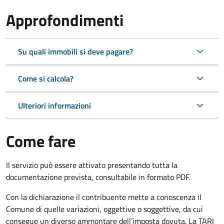
Approfondimenti
Su quali immobili si deve pagare?
Come si calcola?
Ulteriori informazioni
Come fare
Il servizio può essere attivato presentando tutta la
documentazione prevista, consultabile in formato PDF.
Con la dichiarazione il contribuente mette a conoscenza il
Comune di quelle variazioni, oggettive o soggettive, da cui
consegue un diverso ammontare dell’imposta dovuta. La TARI