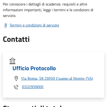
Per conoscere i dettagli di scadenze, requisiti e altre
informazioni importanti, leggi i termini e le condizioni di
servizio.
Termini e condizioni di servizio
Contatti
Ufficio Protocollo
Via Roma, 58 21050 Cuasso al Monte (VA)
0332939001