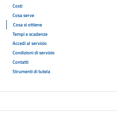
Costi
Cosa serve
Cosa si ottiene
Tempi e scadenze
Accedi al servizio
Condizioni di servizio
Contatti
Strumenti di tutela