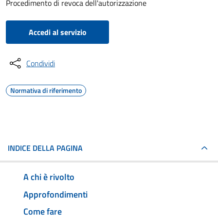
Procedimento di revoca dell'autorizzazione
Accedi al servizio
Condividi
Normativa di riferimento
INDICE DELLA PAGINA
A chi è rivolto
Approfondimenti
Come fare