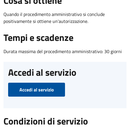
Cosa si ottiene
Quando il procedimento amministrativo si conclude
positivamente si ottiene un'autorizzazione.
Tempi e scadenze
Durata massima del procedimento amministrativo: 30 giorni
Accedi al servizio
Accedi al servizio
Condizioni di servizio