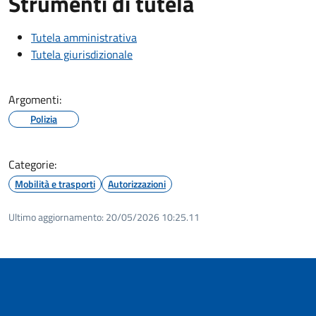
Strumenti di tutela
Tutela amministrativa
Tutela giurisdizionale
Argomenti:
Polizia
Categorie:
Mobilità e trasporti
Autorizzazioni
Ultimo aggiornamento:
20/05/2026 10:25.11