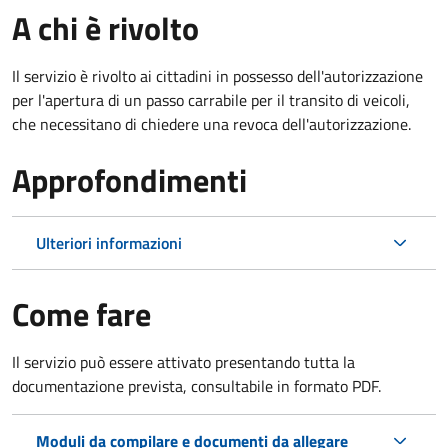
A chi è rivolto
Il servizio è rivolto ai cittadini in possesso dell'autorizzazione
per l'apertura di un passo carrabile per il transito di veicoli,
che necessitano di chiedere una revoca dell'autorizzazione.
Approfondimenti
Ulteriori informazioni
Come fare
Il servizio può essere attivato presentando tutta la
documentazione prevista, consultabile in formato PDF.
Moduli da compilare e documenti da allegare