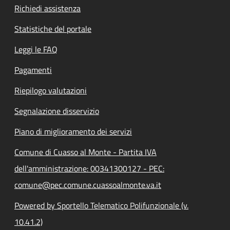
Richiedi assistenza
Statistiche del portale
Leggi le FAQ
Pagamenti
Riepilogo valutazioni
Segnalazione disservizio
Piano di miglioramento dei servizi
Comune di Cuasso al Monte - Partita IVA
dell'amministrazione: 00341300127 - PEC:
comune@pec.comune.cuassoalmonte.va.it
Powered by Sportello Telematico Polifunzionale (v.
10.41.2)