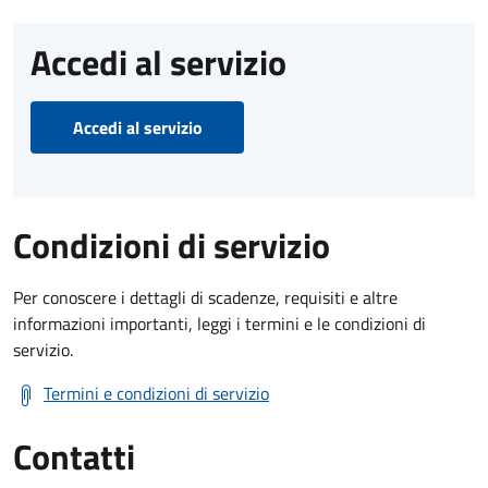
Accedi al servizio
Accedi al servizio
Condizioni di servizio
Per conoscere i dettagli di scadenze, requisiti e altre
informazioni importanti, leggi i termini e le condizioni di
servizio.
Termini e condizioni di servizio
Contatti