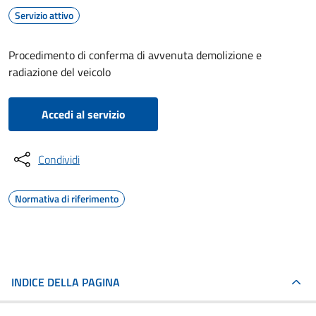
Servizio attivo
Procedimento di conferma di avvenuta demolizione e
radiazione del veicolo
Accedi al servizio
Condividi
Normativa di riferimento
INDICE DELLA PAGINA