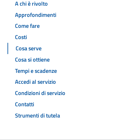
A chi è rivolto
Approfondimenti
Come fare
Costi
Cosa serve
Cosa si ottiene
Tempi e scadenze
Accedi al servizio
Condizioni di servizio
Contatti
Strumenti di tutela