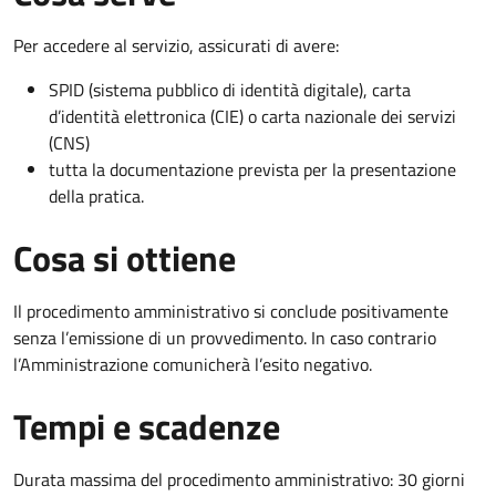
Per accedere al servizio, assicurati di avere:
SPID (sistema pubblico di identità digitale), carta
d’identità elettronica (CIE) o carta nazionale dei servizi
(CNS)
tutta la documentazione prevista per la presentazione
della pratica.
Cosa si ottiene
Il procedimento amministrativo si conclude positivamente
senza l’emissione di un provvedimento. In caso contrario
l’Amministrazione comunicherà l’esito negativo.
Tempi e scadenze
Durata massima del procedimento amministrativo: 30 giorni