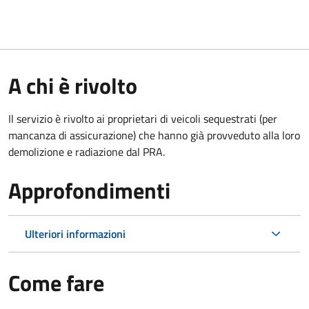
A chi è rivolto
Il servizio è rivolto ai proprietari di veicoli sequestrati (per
mancanza di assicurazione) che hanno già provveduto alla loro
demolizione e radiazione dal PRA.
Approfondimenti
Ulteriori informazioni
Come fare