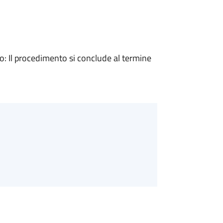
 Il procedimento si conclude al termine