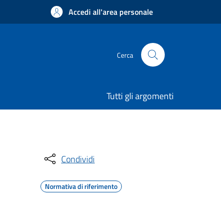
Accedi all'area personale
Cerca
Tutti gli argomenti
Condividi
Normativa di riferimento