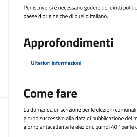
Per iscriversi è necessario godere dei diritti polit
paese d'origine che di quello italiano.
Approfondimenti
Ulteriori informazioni
Come fare
La domanda di iscrizione per le elezioni comunali
giorno successivo alla data di pubblicazione del
giorno antecedente le elezioni, quindi 40° per le d