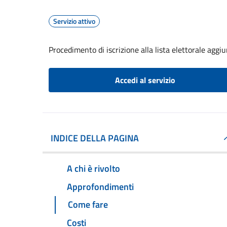
Servizio attivo
Procedimento di iscrizione alla lista elettorale aggi
Accedi al servizio
INDICE DELLA PAGINA
A chi è rivolto
Approfondimenti
Come fare
Costi