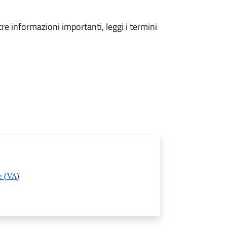
tre informazioni importanti, leggi i termini
 (VA)