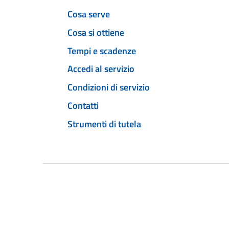
Cosa serve
Cosa si ottiene
Tempi e scadenze
Accedi al servizio
Condizioni di servizio
Contatti
Strumenti di tutela