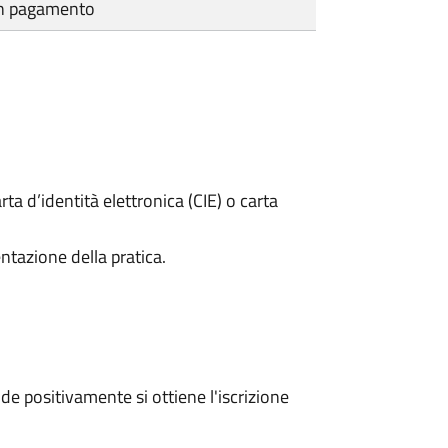
cun pagamento
rta d’identità elettronica (CIE) o carta
ntazione della pratica.
e positivamente si ottiene l'iscrizione