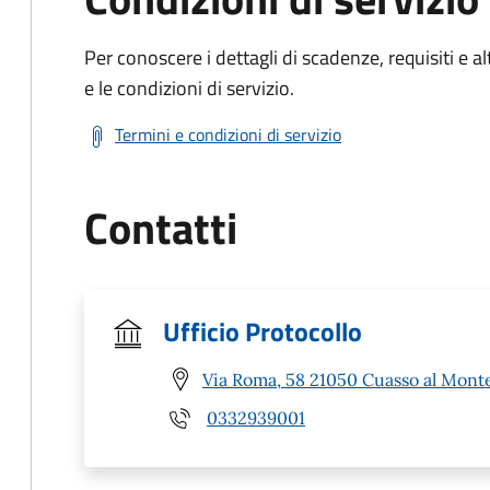
Per conoscere i dettagli di scadenze, requisiti e al
e le condizioni di servizio.
Termini e condizioni di servizio
Contatti
Ufficio Protocollo
Via Roma, 58 21050 Cuasso al Monte
0332939001