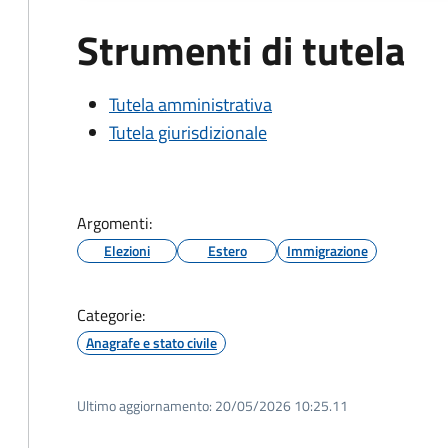
Strumenti di tutela
Tutela amministrativa
Tutela giurisdizionale
Argomenti:
Elezioni
Estero
Immigrazione
Categorie:
Anagrafe e stato civile
Ultimo aggiornamento:
20/05/2026 10:25.11