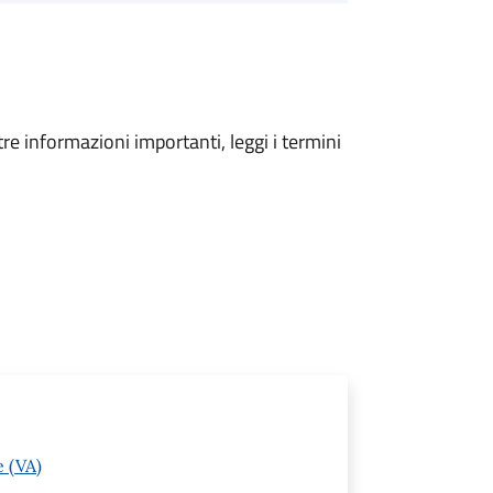
tre informazioni importanti, leggi i termini
 (VA)