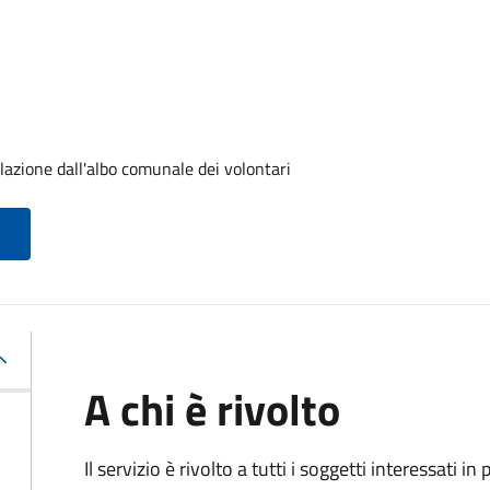
lazione dall'albo comunale dei volontari
A chi è rivolto
Il servizio è rivolto a tutti i soggetti interessati in