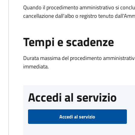
Quando il procedimento amministrativo si conclud
cancellazione dall'albo o registro tenuto dall'Amm
Tempi e scadenze
Durata massima del procedimento amministrativo
immediata.
Accedi al servizio
Accedi al servizio