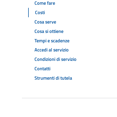
Come fare
Costi
Cosa serve
Cosa si ottiene
Tempi e scadenze
Accedi al servizio
Condizioni di servizio
Contatti
Strumenti di tutela