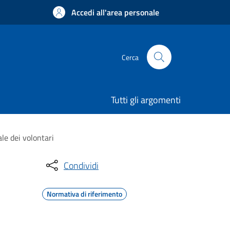
Accedi all'area personale
Cerca
Tutti gli argomenti
le dei volontari
Condividi
Normativa di riferimento