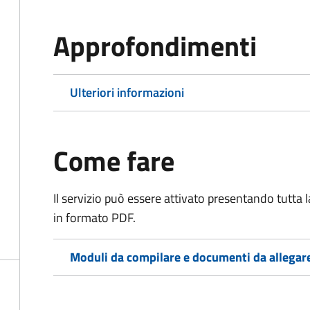
Approfondimenti
Ulteriori informazioni
Come fare
Il servizio può essere attivato presentando tutta
in formato PDF.
Moduli da compilare e documenti da allegar