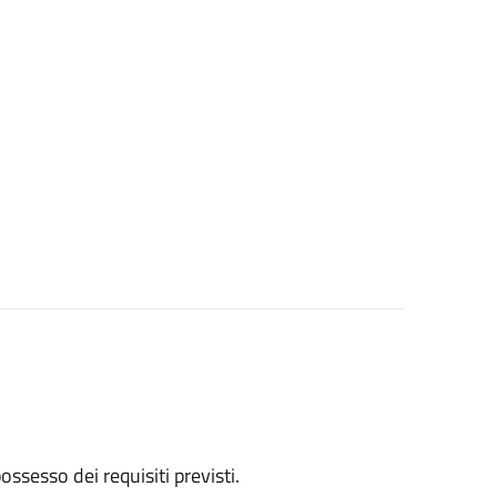
 possesso dei requisiti previsti.