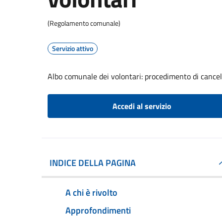
(Regolamento comunale)
Servizio attivo
Albo comunale dei volontari: procedimento di cancel
Accedi al servizio
INDICE DELLA PAGINA
A chi è rivolto
Approfondimenti