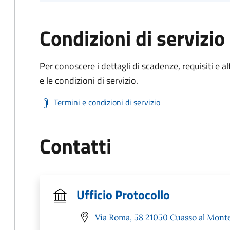
Condizioni di servizio
Per conoscere i dettagli di scadenze, requisiti e al
e le condizioni di servizio.
Termini e condizioni di servizio
Contatti
Ufficio Protocollo
Via Roma, 58 21050 Cuasso al Monte