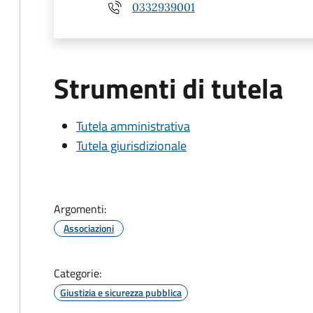
0332939001
Strumenti di tutela
Tutela amministrativa
Tutela giurisdizionale
Argomenti:
Associazioni
Categorie:
Giustizia e sicurezza pubblica