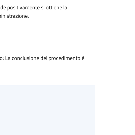
e positivamente si ottiene la
inistrazione.
: La conclusione del procedimento è