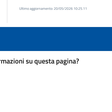
Ultimo aggiornamento:
20/05/2026 10:25.11
rmazioni su questa pagina?