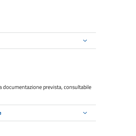
 la documentazione prevista, consultabile
e