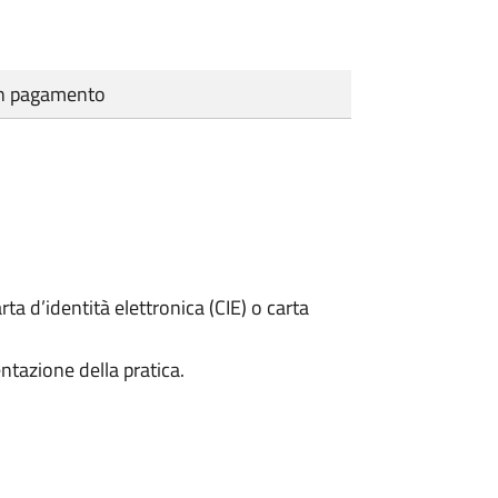
cun pagamento
rta d’identità elettronica (CIE) o carta
ntazione della pratica.