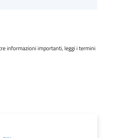
tre informazioni importanti, leggi i termini