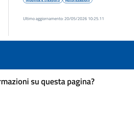
Ultimo aggiornamento:
20/05/2026 10:25.11
rmazioni su questa pagina?