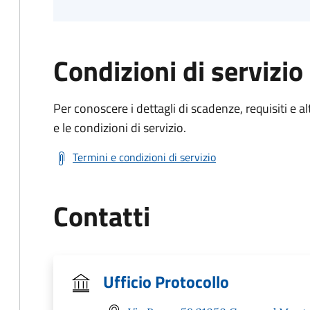
Condizioni di servizio
Per conoscere i dettagli di scadenze, requisiti e al
e le condizioni di servizio.
Termini e condizioni di servizio
Contatti
Ufficio Protocollo