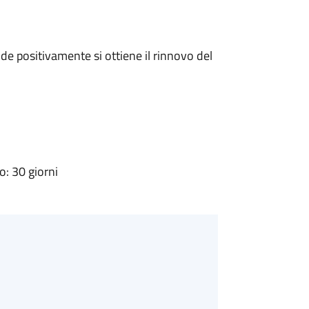
e positivamente si ottiene il rinnovo del
: 30 giorni