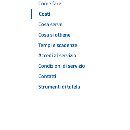
Come fare
Costi
Cosa serve
Cosa si ottiene
Tempi e scadenze
Accedi al servizio
Condizioni di servizio
Contatti
Strumenti di tutela