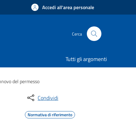
Accedi all'area personale
Cerca
Tutti gli argomenti
rinnovo del permesso
Condividi
Normativa di riferimento