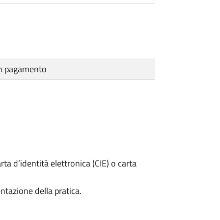
cun pagamento
rta d’identità elettronica (CIE) o carta
ntazione della pratica.