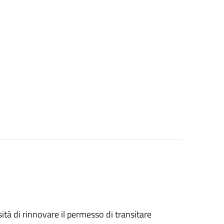
sità di rinnovare il permesso di transitare