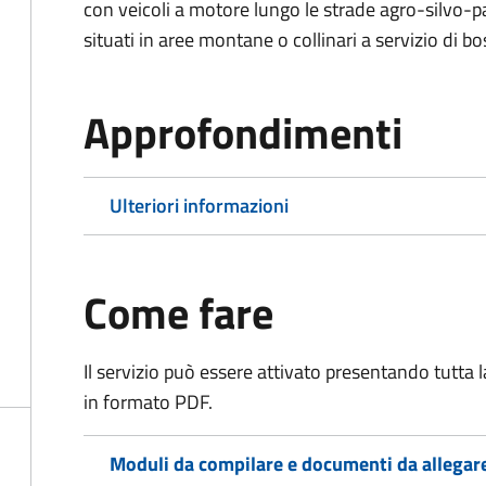
con veicoli a motore lungo le strade agro-silvo-pa
situati in aree montane o collinari a servizio di bo
Approfondimenti
Ulteriori informazioni
Come fare
Il servizio può essere attivato presentando tutta
in formato PDF.
Moduli da compilare e documenti da allegar