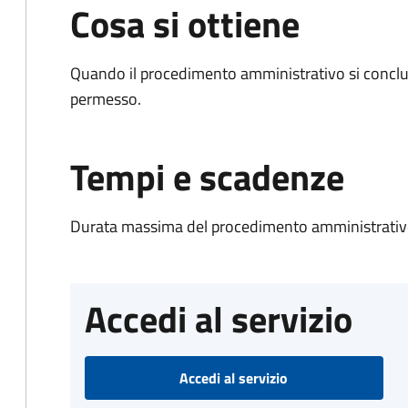
Cosa si ottiene
Quando il procedimento amministrativo si conclud
permesso.
Tempi e scadenze
Durata massima del procedimento amministrativo
Accedi al servizio
Accedi al servizio